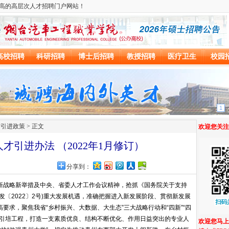
才引进政策
> 正文
才引进办法 （2022年1月修订）
网
分享到：
新战略新举措及中央、省委人才工作会议精神，抢抓《国务院关于支持
发〔2022〕2号)重大发展机遇，准确把握进入新发展阶段、贯彻新发展
要求，聚焦我省“乡村振兴、大数据、大生态”三大战略行动和“四新”“四
次人才引培工程，打造一支素质优良、结构不断优化、作用日益突出的专业人