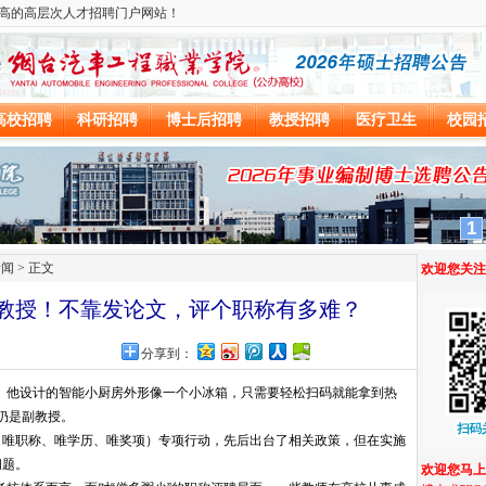
新闻
> 正文
副教授！不靠发论文，评个职称有多难？
分享到：
。他设计的智能小厨房外形像一个小冰箱，只需要轻松扫码就能拿到热
仍是副教授。
、唯职称、唯学历、唯奖项）专项行动，先后出台了相关政策，但在实施
问题。