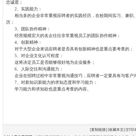
忠诚度；
2、实践能力：
相当多的企业非常重视应聘者的实践经历，在校期间实习、兼职、
历；
3、团队协作精神：
经营规模宏大的名企往往非常重视员工的团队协作精神；
4、创新精神：
对于大型企业来说应聘者是否具有创新精神也是重点要考查的；
5、对企业文化认可程度：
这将决定员工是否能够很好地为企业服务；
6、人际交往和沟通能力：
企业在招聘过程中非常重视沟通技巧，应聘者一定要具有与客户沟
7、对新知识新能力的求知态度和学习能力：
学习能力和求知欲也是重点考查的内容。
[
复制链接
] [
收藏本文
] [
打印