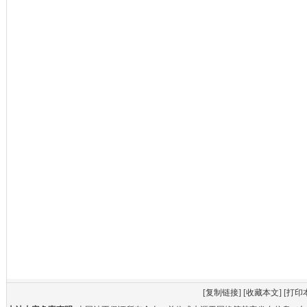
[
复制链接
] [
收藏本文
] [
打印