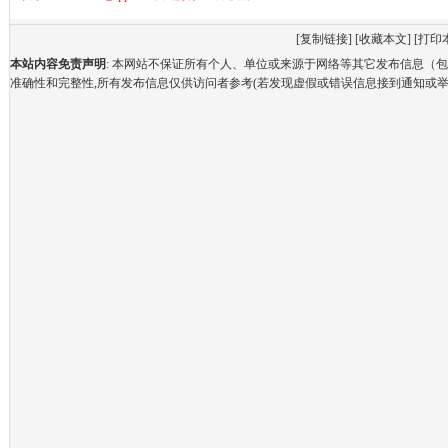
[
复制链接
] [
收藏本文
] [
打印
本站内容免责声明
: 本网站不保证所有个人、单位或来源于网络等其它发布信息（
准确性和完整性,所有发布信息仅供访问者参考(若发现虚假或错误信息接到通知或举