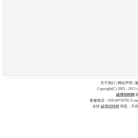
关于我们
|
网站声明
|
Copyright(C) 2005 - 2015 
硕博招聘网
客服电话：010-69750702 E-
未经
硕博招聘网
同意，不得