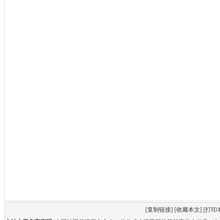
[
复制链接
] [
收藏本文
] [
打印